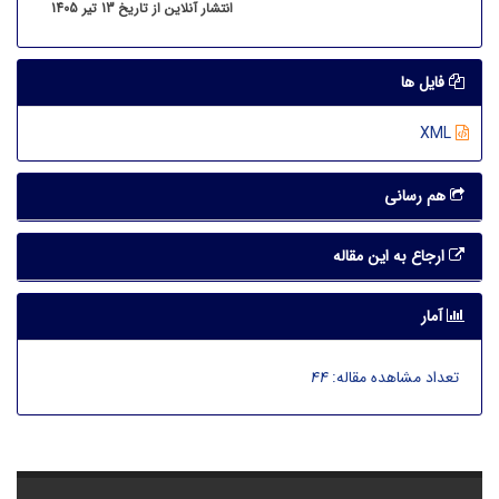
انتشار آنلاین از تاریخ 13 تیر 1405
فایل ها
XML
هم رسانی
ارجاع به این مقاله
آمار
تعداد مشاهده مقاله:
44