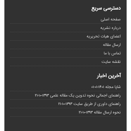
دسترسی سریع
صفحه اصلی
درباره نشریه
اعضای هیات تحریریه
ارسال مقاله
تماس با ما
نقشه سایت
آخرین اخبار
شاپا مجله
1401-01-01
راهنمای اجمالی نحوه تدوین یک مقاله علمی
1393-10-21
راهنمای داوری از طریق سایت
1393-10-21
نحوه ارسال مقاله
1393-10-21